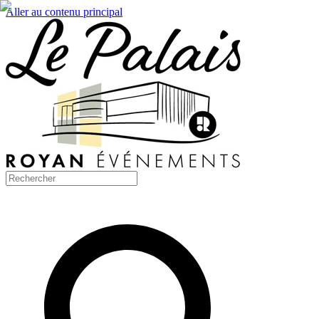
Aller au contenu principal