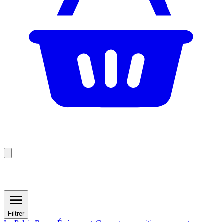
Filtrer